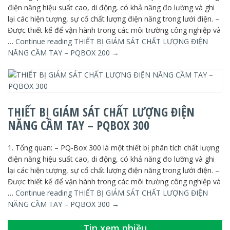
điện năng hiệu suất cao, di động, có khả năng đo lường và ghi
lại các hiện tượng, sự cố chất lượng điện năng trong lưới điện. –
Được thiết kế để vận hành trong các môi trường công nghiệp và
…
Continue reading
THIẾT BỊ GIÁM SÁT CHẤT LƯỢNG ĐIỆN
NĂNG CẦM TAY – PQBOX 200
→
THIẾT BỊ GIÁM SÁT CHẤT LƯỢNG ĐIỆN
NĂNG CẦM TAY – PQBOX 300
1. Tổng quan: – PQ-Box 300 là một thiết bị phân tích chất lượng
điện năng hiệu suất cao, di động, có khả năng đo lường và ghi
lại các hiện tượng, sự cố chất lượng điện năng trong lưới điện. –
Được thiết kế để vận hành trong các môi trường công nghiệp và
…
Continue reading
THIẾT BỊ GIÁM SÁT CHẤT LƯỢNG ĐIỆN
NĂNG CẦM TAY – PQBOX 300
→
Tin xem nhiều