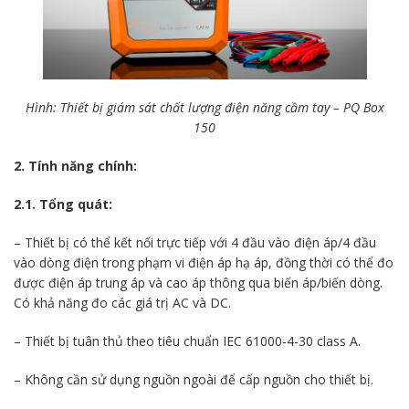
Hình: Thiết bị giám sát chất lượng điện năng cầm tay – PQ Box
150
2. Tính năng chính:
2.1. Tổng quát:
– Thiết bị có thể kết nối trực tiếp với 4 đầu vào điện áp/4 đầu
vào dòng điện trong phạm vi điện áp hạ áp, đồng thời có thể đo
được điện áp trung áp và cao áp thông qua biến áp/biến dòng.
Có khả năng đo các giá trị AC và DC.
– Thiết bị tuân thủ theo tiêu chuẩn IEC 61000-4-30 class A.
– Không cần sử dụng nguồn ngoài để cấp nguồn cho thiết bị.