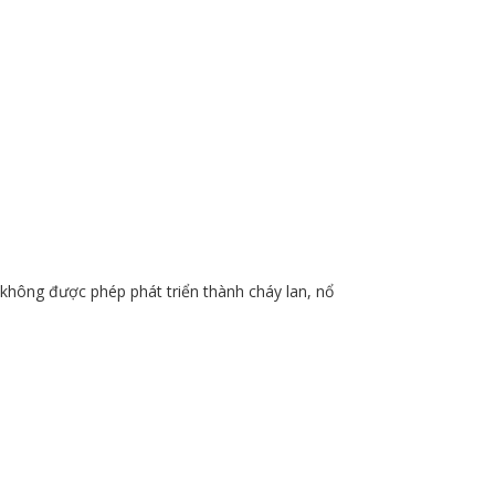
ẻ không được phép phát triển thành cháy lan, nổ