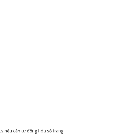
ts nếu cần tự động hóa số trang.