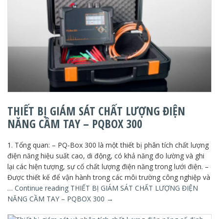
THIẾT BỊ GIÁM SÁT CHẤT LƯỢNG ĐIỆN
NĂNG CẦM TAY – PQBOX 300
1. Tổng quan: – PQ-Box 300 là một thiết bị phân tích chất lượng
điện năng hiệu suất cao, di động, có khả năng đo lường và ghi
lại các hiện tượng, sự cố chất lượng điện năng trong lưới điện. –
Được thiết kế để vận hành trong các môi trường công nghiệp và
…
Continue reading
THIẾT BỊ GIÁM SÁT CHẤT LƯỢNG ĐIỆN
NĂNG CẦM TAY – PQBOX 300
→