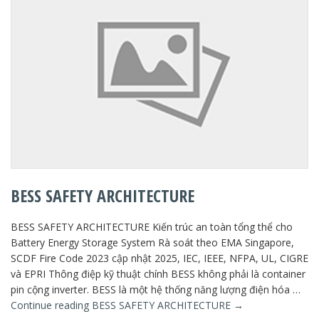
BESS SAFETY ARCHITECTURE
BESS SAFETY ARCHITECTURE Kiến trúc an toàn tổng thể cho
Battery Energy Storage System Rà soát theo EMA Singapore,
SCDF Fire Code 2023 cập nhật 2025, IEC, IEEE, NFPA, UL, CIGRE
và EPRI Thông điệp kỹ thuật chính BESS không phải là container
pin cộng inverter. BESS là một hệ thống năng lượng điện hóa …
Continue reading
BESS SAFETY ARCHITECTURE
→