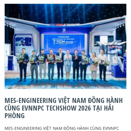
MES-ENGINEERING VIỆT NAM ĐỒNG HÀNH
CÙNG EVNNPC TECHSHOW 2026 TẠI HẢI
PHÒNG
MES-ENGINEERING VIỆT NAM ĐỒNG HÀNH CÙNG EVNNPC