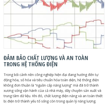
ĐẢM BẢO CHẤT LƯỢNG VÀ AN TOÀN
TRONG HỆ THỐNG ĐIỆN
Trong bối cảnh nền công nghiệp hiện đại đang hướng đến tự
động hóa, số hóa và tiêu chuẩn hóa toàn diện, hệ thống điện
không đơn thuần là “nguồn cấp năng lượng” mà đã trở thành
xương sống vận hành của cả nhà máy, dây chuyền sản xuất và
trung tâm dữ liệu. Khi đó, chất lượng điện năng và an toàn thiết
bị điện trở thành yếu tố sống còn trong quản lý năng lượng.