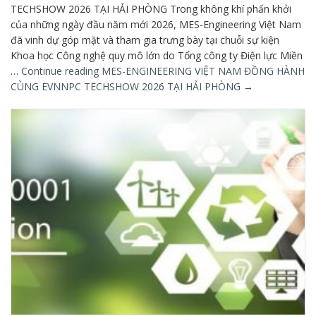
TECHSHOW 2026 TẠI HẢI PHÒNG Trong không khí phấn khởi
của những ngày đầu năm mới 2026, MES-Engineering Việt Nam
đã vinh dự góp mặt và tham gia trưng bày tại chuỗi sự kiện
Khoa học Công nghệ quy mô lớn do Tổng công ty Điện lực Miền
…
Continue reading
MES-ENGINEERING VIỆT NAM ĐỒNG HÀNH
CÙNG EVNNPC TECHSHOW 2026 TẠI HẢI PHÒNG
→