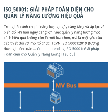
ISO 50001: GIẢI PHÁP TOÀN DIỆN CHO
QUẢN LÝ NĂNG LƯỢNG HIỆU QUẢ
Trong bối cảnh chi phí năng lượng ngày càng tăng và áp lực về
biến đổi khí hậu ngày càng lớn, việc quản lý năng lượng một
cách hiệu quả không còn là một lựa chọn, mà là một yêu cầu
cấp thiết đối với mọi tổ chức. TCVN ISO 50001:2019 (tương
đương hoàn toàn …
Continue reading
ISO 50001: Giải pháp
Toàn diện cho Quản lý Năng lượng Hiệu quả
→