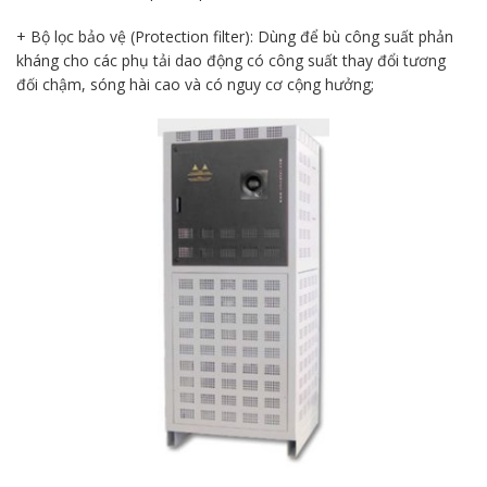
+ Bộ lọc bảo vệ (Protection filter): Dùng để bù công suất phản
kháng cho các phụ tải dao động có công suất thay đổi tương
đối chậm, sóng hài cao và có nguy cơ cộng hưởng;