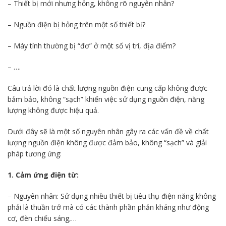
– Thiết bị mới nhưng hỏng, không rõ nguyên nhân?
– Nguồn điện bị hỏng trên một số thiết bị?
– Máy tính thường bị “đơ” ở một số vị trí, địa điểm?
– ….
Câu trả lời đó là chất lượng nguồn điện cung cấp không được
bảm bảo, không “sạch” khiến việc sử dụng nguồn điện, năng
lượng không được hiệu quả.
Dưới đây sẽ là một số nguyên nhân gây ra các vấn đề về chất
lượng nguồn điện không được đảm bảo, không “sạch” và giải
pháp tương ứng:
1. Cảm ứng điện từ:
– Nguyên nhân: Sử dụng nhiều thiết bị tiêu thụ điện năng không
phải là thuần trở mà có các thành phần phản kháng như động
cơ, đèn chiếu sáng,…