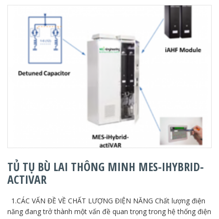
TỦ TỤ BÙ LAI THÔNG MINH MES-IHYBRID-
ACTIVAR
1.CÁC VẤN ĐỀ VỀ CHẤT LƯỢNG ĐIỆN NĂNG Chất lượng điện
năng đang trở thành một vấn đề quan trọng trong hệ thống điện