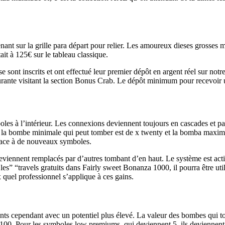
nant sur la grille para départ pour relier. Les amoureux dieses grosses 
ait à 125€ sur le tableau classique.
se sont inscrits et ont effectué leur premier dépôt en argent réel sur 
 durante visitant la section Bonus Crab. Le dépôt minimum pour recevo
les à l’intérieur. Les connexions deviennent toujours en cascades et par
, la bombe minimale qui peut tomber est de x twenty et la bomba maxima
 place à de nouveaux symboles.
iennent remplacés par d’autres tombant d’en haut. Le système est actif 
es” “travels gratuits dans Fairly sweet Bonanza 1000, il pourra être util
x quel professionnel s’applique à ces gains.
uents cependant avec un potentiel plus élevé. La valeur des bombes qui 
100. Pour les symboles low premiums, qui deviennent 5, ils deviennent 