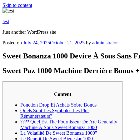
Skip to content
test
Just another WordPress site
Posted on
July 24, 2025
October 21, 2025
by
administrator
Sweet Bonanza 1000 Device À Sous Sans F
Sweet Paz 1000 Machine Derrière Bonus 
Content
Fonction Drop Et Achats Sobre Bonus
Quels Sont Les Symboles Les Plus
Rémunérateurs?
???? Quel Est The Fournisseur De Are Generally
Machine À Sous Sweet Bonanza 1000
La Volatilité De Sweet Bonanza 1000″
Le Benefit De Sweet Bienestar 1000