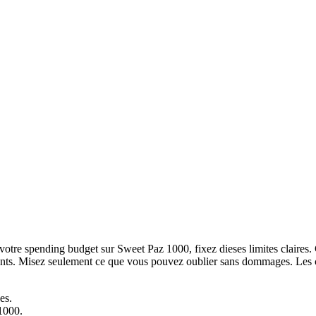
re spending budget sur Sweet Paz 1000, fixez dieses limites claires. Ce 
dements. Misez seulement ce que vous pouvez oublier sans dommages. Le
es.
1000.