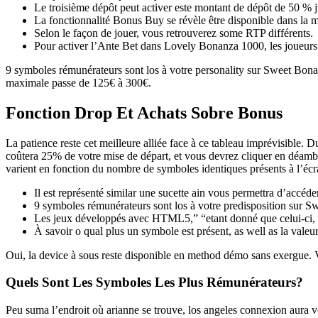
Le troisième dépôt peut activer este montant de dépôt de 50 % 
La fonctionnalité Bonus Buy se révèle être disponible dans la
Selon le façon de jouer, vous retrouverez some RTP différents.
Pour activer l’Ante Bet dans Lovely Bonanza 1000, les joueurs
9 symboles rémunérateurs sont los à votre personality sur Sweet Bonan
maximale passe de 125€ à 300€.
Fonction Drop Et Achats Sobre Bonus
La patience reste cet meilleure alliée face à ce tableau imprévisible. 
coûtera 25% de votre mise de départ, et vous devrez cliquer en déambu
varient en fonction du nombre de symboles identiques présents à l’éc
Il est représenté similar une sucette ain vous permettra d’accéder
9 symboles rémunérateurs sont los à votre predisposition sur S
Les jeux développés avec HTML5,” “etant donné que celui-ci, 
À savoir o qual plus un symbole est présent, as well as la valeu
Oui, la device à sous reste disponible en method démo sans exergue. Vo
Quels Sont Les Symboles Les Plus Rémunérateurs?
Peu suma l’endroit où arianne se trouve, los angeles connexion aura 