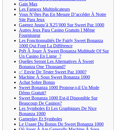
Gain Max
Les Fameux Multiplicateurs
Vous N’êtes Pas En Mesure D’accéder À Notre
Site Para Jeux
Gagnez Jusqu’à X25’000 Sur Sweet Paz 1000
Autres Jeux Para Casino Gratuits I Même
Fournisseur
Les Fonctionnalités De Fairly Sweet Bonanza
1000 Qui Font La Différence
Prêt À Jouer À Sweet Bonanza Multitude Of Sur
Un Casino En Ligne ?
Quelles Seront Les Alternatives À Sweet
Bonanza One Thousand?
✅ Envie De Tester Sweet Paz 1000?
Machine À Sous Sweet Bonanza 1000
Achat Sobre Bonus
Sweet Bonanza 1000 Propose-t-il Un Mode
Démo Gratuit?
Sweet Bonanza 1000 Est-il Disponible Sur
Beaucoup De Casinos?
Les Symboles Et Les Graphiques De Nice
Bonanza 1000
Gameplay Et Symboles
Le Usage Du Bonus De Sweet Bonanza 1000
Où Jouer À Are Generally Machine À Sous