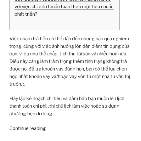
với việc chỉ đơn thuần tuân theo một tiêu chuẩn
phát triển?
Việc chậm trả tiền có thể dẫn đến những hậu quả nghiêm
trọng, cùng với việc ảnh hưởng lớn đến điểm tín dụng của
bạn, ví dụ như thế chấp, tịch thu tài sản và nhiều hơn nữa.
Điều này càng làm trầm trọng thêm tình trạng không trả
được nợ, để trả khoản vay đúng hạn, bạn có thể lựa chọn
hợp nhất khoản vay và/hoặc vay vốn từ một nhà tư vấn thị
trường.
Hãy lập kế hoạch chi tiêu và đảm bảo bạn muốn lên lịch
thanh toán chi phí, ghi chú lịch làm việc hoặc sử dụng
phương tiện di động.
Continue reading
“Làm
thế