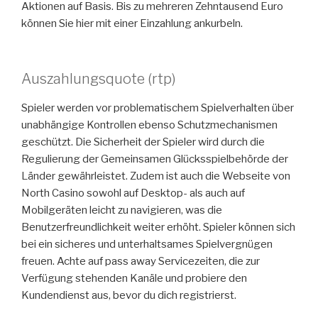
Aktionen auf Basis. Bis zu mehreren Zehntausend Euro
können Sie hier mit einer Einzahlung ankurbeln.
Auszahlungsquote (rtp)
Spieler werden vor problematischem Spielverhalten über
unabhängige Kontrollen ebenso Schutzmechanismen
geschützt. Die Sicherheit der Spieler wird durch die
Regulierung der Gemeinsamen Glücksspielbehörde der
Länder gewährleistet. Zudem ist auch die Webseite von
North Casino sowohl auf Desktop- als auch auf
Mobilgeräten leicht zu navigieren, was die
Benutzerfreundlichkeit weiter erhöht. Spieler können sich
bei ein sicheres und unterhaltsames Spielvergnügen
freuen. Achte auf pass away Servicezeiten, die zur
Verfügung stehenden Kanäle und probiere den
Kundendienst aus, bevor du dich registrierst.