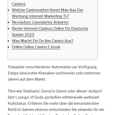
Casinos
Welche Casinoseiten Kennt Man Aus Der
Werbung Internet Marketing Tv?
Revolution: Lizenzierter Anbieter
Beste Internet Casinos Online Für Deutsche
Spieler 2025
Was Macht Ein On-line Casino Aus?
Online Online Casino E‑book
Freispiele verschiedener Automaten zur Verfügung.
Einige sind echte Klassiker und bereits seit mehreren
Jahren auf dem Markt.
Titel wie Starburst, Gonzo’s Quest oder dieser Jackpot
Slot Lounge of Gods genießen mittlerweile weltweit
Kultstatus. Erfahren Sie mehr über die besondersten
NetEnt Games ebenso entscheiden Sie einander für ein