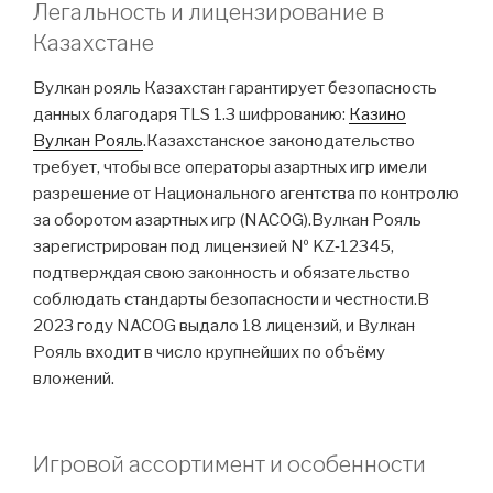
Легальность и лицензирование в
Казахстане
Вулкан рояль Казахстан гарантирует безопасность
данных благодаря TLS 1.3 шифрованию:
Казино
Вулкан Рояль
.Казахстанское законодательство
требует, чтобы все операторы азартных игр имели
разрешение от Национального агентства по контролю
за оборотом азартных игр (NACOG).Вулкан Рояль
зарегистрирован под лицензией № KZ‑12345,
подтверждая свою законность и обязательство
соблюдать стандарты безопасности и честности.В
2023 году NACOG выдало 18 лицензий, и Вулкан
Рояль входит в число крупнейших по объёму
вложений.
Игровой ассортимент и особенности