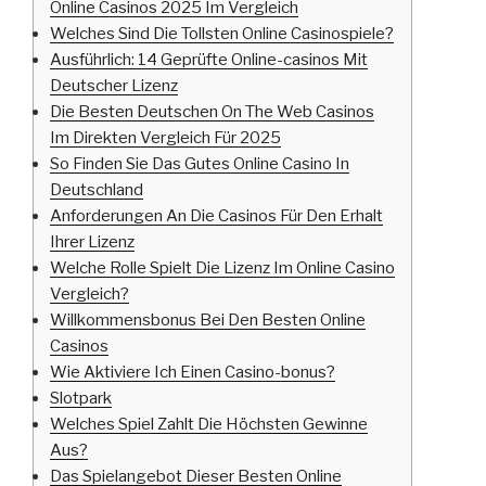
Online Casinos 2025 Im Vergleich
Welches Sind Die Tollsten Online Casinospiele?
Ausführlich: 14 Geprüfte Online-casinos Mit
Deutscher Lizenz
Die Besten Deutschen On The Web Casinos
Im Direkten Vergleich Für 2025
So Finden Sie Das Gutes Online Casino In
Deutschland
Anforderungen An Die Casinos Für Den Erhalt
Ihrer Lizenz
Welche Rolle Spielt Die Lizenz Im Online Casino
Vergleich?
Willkommensbonus Bei Den Besten Online
Casinos
Wie Aktiviere Ich Einen Casino-bonus?
Slotpark
Welches Spiel Zahlt Die Höchsten Gewinne
Aus?
Das Spielangebot Dieser Besten Online