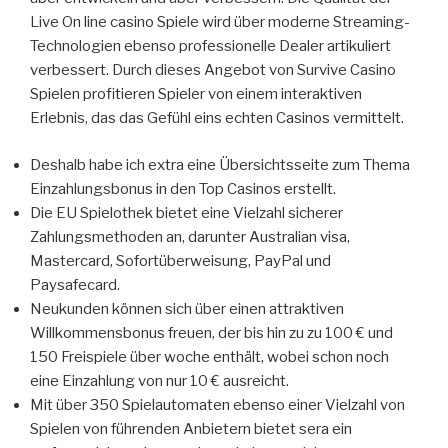
Live On line casino Spiele wird über moderne Streaming-
Technologien ebenso professionelle Dealer artikuliert
verbessert. Durch dieses Angebot von Survive Casino
Spielen profitieren Spieler von einem interaktiven
Erlebnis, das das Gefühl eins echten Casinos vermittelt.
Deshalb habe ich extra eine Übersichtsseite zum Thema
Einzahlungsbonus in den Top Casinos erstellt.
Die EU Spielothek bietet eine Vielzahl sicherer
Zahlungsmethoden an, darunter Australian visa,
Mastercard, Sofortüberweisung, PayPal und
Paysafecard.
Neukunden können sich über einen attraktiven
Willkommensbonus freuen, der bis hin zu zu 100 € und
150 Freispiele über woche enthält, wobei schon noch
eine Einzahlung von nur 10 € ausreicht.
Mit über 350 Spielautomaten ebenso einer Vielzahl von
Spielen von führenden Anbietern bietet sera ein