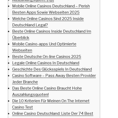
Mobile Online Casinos Deutschland – Perish
Besten Apps Sowie Webseiten 2025
Welche Online Casinos Sind 2025 Inside
Deutschland Legal?
Beste Online Casinos Inside Deutschland Im
Überblick
Mobile Casino-apps Und Optimierte
Webseiten
Beste Deutsche On-line Casinos 2025
Legale Online Casinos In Deutschland
Geschichte Des Glücksspiels In Deutschland
Casino Software – Pass Away Besten Provider
Jeder Branche
Das Beste Online Casino Braucht Hohe
Auszahlungsquoten!
Die 10 Kriterien Für Meinen On The Internet
Casino Test
Online Casino Deutschland: Liste Der 74 Best