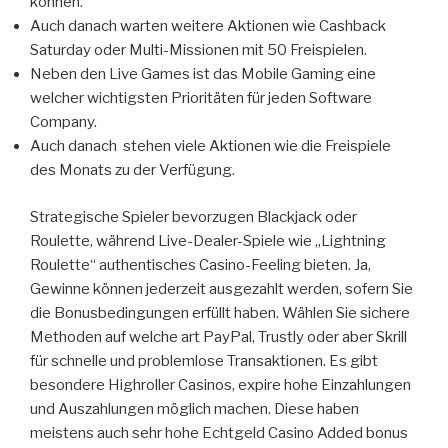
können.
Auch danach warten weitere Aktionen wie Cashback
Saturday oder Multi-Missionen mit 50 Freispielen.
Neben den Live Games ist das Mobile Gaming eine
welcher wichtigsten Prioritäten für jeden Software
Company.
Auch danach stehen viele Aktionen wie die Freispiele
des Monats zu der Verfügung.
Strategische Spieler bevorzugen Blackjack oder
Roulette, während Live-Dealer-Spiele wie „Lightning
Roulette“ authentisches Casino-Feeling bieten. Ja,
Gewinne können jederzeit ausgezahlt werden, sofern Sie
die Bonusbedingungen erfüllt haben. Wählen Sie sichere
Methoden auf welche art PayPal, Trustly oder aber Skrill
für schnelle und problemlose Transaktionen. Es gibt
besondere Highroller Casinos, expire hohe Einzahlungen
und Auszahlungen möglich machen. Diese haben
meistens auch sehr hohe Echtgeld Casino Added bonus