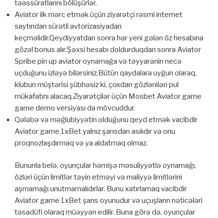
təəssüratlarını bölüşürlər.
Aviator ilk mərc etmək üçün ziyarətçi rəsmi internet
saytından sürətli avtorizasiyadan
keçməlidir.Qeydiyyatdan sonra hər yeni gələn öz hesabına
gözəl bonus alır.Şəxsi hesabı doldurduqdan sonra Aviator
Spribe pin up aviator oynamağa və təyyarənin necə
uçduğunu izləyə bilərsiniz.Bütün qaydalara uyğun olaraq,
klubun müştərisi şübhəsiz ki, çoxdan gözlənilən pul
mükafatını alacaq.Ziyarətçilər üçün Mosbet Aviator game
game demo versiyası da mövcuddur.
Qələbə və məğlubiyyətin olduğunu qeyd etmək vacibdir
Aviator game 1xBet yalnız şansdan asılıdır və onu
proqnozlaşdırmaq və ya aldatmaq olmaz.
Bununla belə, oyunçular həmişə məsuliyyətlə oynamağı,
özləri üçün limitlər təyin etməyi və maliyyə limitlərini
aşmamağı unutmamalıdırlar. Bunu xatırlamaq vacibdir
Aviator game 1xBet şans oyunudur və uçuşların nəticələri
təsadüfi olaraq müəyyən edilir. Buna görə də, oyunçular