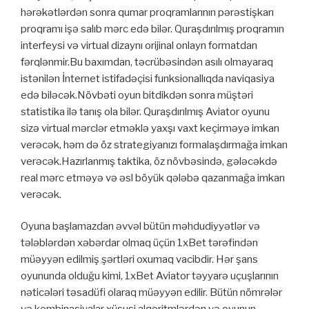
hərəkətlərdən sonra qumar proqramlarının pərəstişkarı
proqramı işə salıb mərc edə bilər. Quraşdırılmış proqramın
interfeysi və virtual dizaynı orijinal onlayn formatdan
fərqlənmir.Bu baxımdan, təcrübəsindən asılı olmayaraq
istənilən İnternet istifadəçisi funksionallıqda naviqasiya
edə biləcək.Növbəti oyun bitdikdən sonra müştəri
statistika ilə tanış ola bilər. Quraşdırılmış Aviator oyunu
sizə virtual mərclər etməklə yaxşı vaxt keçirməyə imkan
verəcək, həm də öz strategiyanızı formalaşdırmağa imkan
verəcək.Hazırlanmış taktika, öz növbəsində, gələcəkdə
real mərc etməyə və əsl böyük qələbə qazanmağa imkan
verəcək.
Oyuna başlamazdan əvvəl bütün məhdudiyyətlər və
tələblərdən xəbərdar olmaq üçün 1xBet tərəfindən
müəyyən edilmiş şərtləri oxumaq vacibdir. Hər şans
oyununda olduğu kimi, 1xBet Aviator təyyarə uçuşlarının
nəticələri təsadüfi olaraq müəyyən edilir. Bütün nömrələr