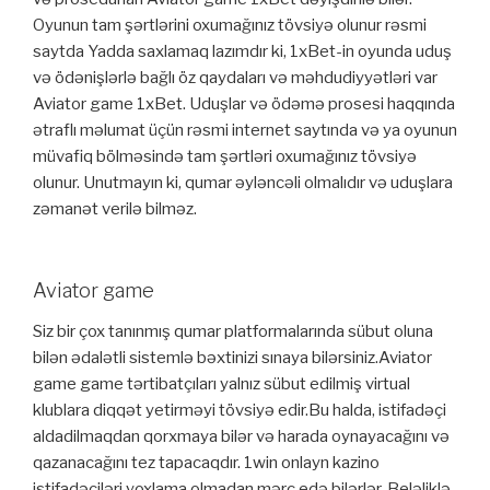
Oyunun tam şərtlərini oxumağınız tövsiyə olunur rəsmi
saytda Yadda saxlamaq lazımdır ki, 1xBet-in oyunda uduş
və ödənişlərlə bağlı öz qaydaları və məhdudiyyətləri var
Aviator game 1xBet. Uduşlar və ödəmə prosesi haqqında
ətraflı məlumat üçün rəsmi internet saytında və ya oyunun
müvafiq bölməsində tam şərtləri oxumağınız tövsiyə
olunur. Unutmayın ki, qumar əyləncəli olmalıdır və uduşlara
zəmanət verilə bilməz.
Aviator game
Siz bir çox tanınmış qumar platformalarında sübut oluna
bilən ədalətli sistemlə bəxtinizi sınaya bilərsiniz.Aviator
game game tərtibatçıları yalnız sübut edilmiş virtual
klublara diqqət yetirməyi tövsiyə edir.Bu halda, istifadəçi
aldadilmaqdan qorxmaya bilər və harada oynayacağını və
qazanacağını tez tapacaqdır. 1win onlayn kazino
istifadəçiləri yoxlama olmadan mərc edə bilərlər. Beləliklə,