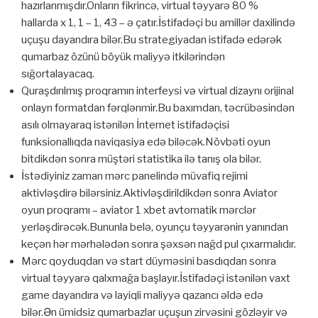
hazırlanmışdır.Onların fikrincə, virtual təyyarə 80 %
hallarda x 1, 1 – 1, 43 – ə çatır.İstifadəçi bu amillər daxilində
uçuşu dayandıra bilər.Bu strategiyadan istifadə edərək
qumarbaz özünü böyük maliyyə itkilərindən
sığortalayacaq.
Quraşdırılmış proqramın interfeysi və virtual dizaynı orijinal
onlayn formatdan fərqlənmir.Bu baxımdan, təcrübəsindən
asılı olmayaraq istənilən İnternet istifadəçisi
funksionallıqda naviqasiya edə biləcək.Növbəti oyun
bitdikdən sonra müştəri statistika ilə tanış ola bilər.
İstədiyiniz zaman mərc panelində müvafiq rejimi
aktivləşdirə bilərsiniz.Aktivləşdirildikdən sonra Aviator
oyun proqramı – aviator 1 xbet avtomatik mərclər
yerləşdirəcək.Bununla belə, oyunçu təyyarənin yanından
keçən hər mərhələdən sonra şəxsən nağd pul çıxarmalıdır.
Mərc qoyduqdan və start düyməsini basdıqdan sonra
virtual təyyarə qalxmağa başlayır.İstifadəçi istənilən vaxt
game dayandıra və layiqli maliyyə qazancı əldə edə
bilər.Ən ümidsiz qumarbazlar uçuşun zirvəsini gözləyir və