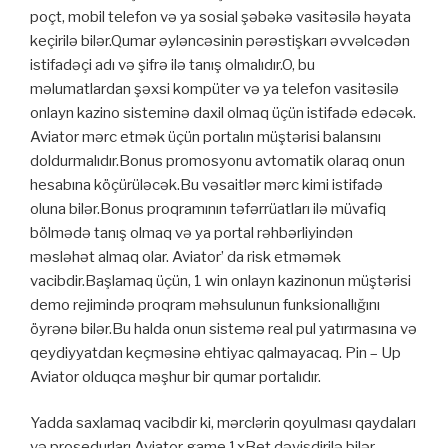
poçt, mobil telefon və ya sosial şəbəkə vasitəsilə həyata
keçirilə bilər.Qumar əyləncəsinin pərəstişkarı əvvəlcədən
istifadəçi adı və şifrə ilə tanış olmalıdır.O, bu
məlumatlardan şəxsi kompüter və ya telefon vasitəsilə
onlayn kazino sisteminə daxil olmaq üçün istifadə edəcək.
Aviator mərc etmək üçün portalın müştərisi balansını
doldurmalıdır.Bonus promosyonu avtomatik olaraq onun
hesabına köçürüləcək.Bu vəsaitlər mərc kimi istifadə
oluna bilər.Bonus proqramının təfərrüatları ilə müvafiq
bölmədə tanış olmaq və ya portal rəhbərliyindən
məsləhət almaq olar. Aviator’ da risk etməmək
vacibdir.Başlamaq üçün, 1 win onlayn kazinonun müştərisi
demo rejimində proqram məhsulunun funksionallığını
öyrənə bilər.Bu halda onun sistemə real pul yatırmasına və
qeydiyyatdan keçməsinə ehtiyac qalmayacaq. Pin – Up
Aviator olduqca məşhur bir qumar portalıdır.
Yadda saxlamaq vacibdir ki, mərclərin qoyulması qaydaları
və prosedurları Aviator game 1xBet dəyişdirilə bilər.