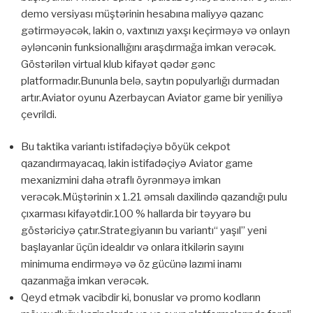
demo versiyası müştərinin hesabına maliyyə qazanc
gətirməyəcək, lakin o, vaxtınızı yaxşı keçirməyə və onlayn
əyləncənin funksionallığını araşdırmağa imkan verəcək.
Göstərilən virtual klub kifayət qədər gənc
platformadır.Bununla belə, saytın populyarlığı durmadan
artır.Aviator oyunu Azerbaycan Aviator game bir yeniliyə
çevrildi.
Bu taktika variantı istifadəçiyə böyük cekpot
qazandırmayacaq, lakin istifadəçiyə Aviator game
mexanizmini daha ətraflı öyrənməyə imkan
verəcək.Müştərinin x 1.21 əmsalı daxilində qazandığı pulu
çıxarması kifayətdir.100 % hallarda bir təyyarə bu
göstəriciyə çatır.Strategiyanın bu variantı“ yaşıl” yeni
başlayanlar üçün idealdır və onlara itkilərin sayını
minimuma endirməyə və öz gücünə lazımi inamı
qazanmağa imkan verəcək.
Qeyd etmək vacibdir ki, bonuslar və promo kodların