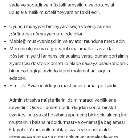
sadə və sadədir və müxtəlif əmsallara və potensial
uduşlara malik müxtəlif təyyarələr təklif edir.
Oyunçu müəyyən bir təyyarə seçə və eniş zamanı
görünəcək nömrəyə mərc edə bilər.
Məbləği müəyyənləşdirin və aviator raunduna mərc edin
Mərcün ölçüsü və digər vacib məlumatlar təsvirdə
göstərilmişdir.Hər hansı bir sualınız varsa, qumar portalının
ziyarətçisi dəstək xidməti ilə əlaqə saxlaya bilər.Rəhbərlik
bir neçə dəqiqə ərzində lazımi məlumatları təqdim
edəcək.
Pin – Up Aviator olduqca məşhur bir qumar portalıdır.
Administrasiya müştərilərini daim maraqlı yeniliklərlə
sevindirir. Qısa bir anket doldurduqdan sonra, bir slot
azarkeşi onu şəxsi hesabına aparacaq bir keçid alacaq.İndi
müştərinin balansını doldurması və oynamağa başlaması
kifayətdir.Yatırılan ilk məbləğ sizə real uduşlar əldə
etməyə və slot və ya digər onlayn əyləncələrdə yaxşı