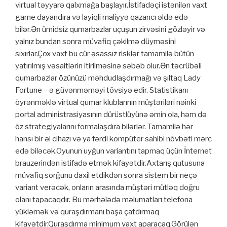
virtual təyyarə qalxmağa başlayır.İstifadəçi istənilən vaxt
game dayandıra və layiqli maliyyə qazancı əldə edə
bilər.Ən ümidsiz qumarbazlar uçuşun zirvəsini gözləyir və
yalnız bundan sonra müvafiq çəkilmə düyməsini
sıxırlar.Çox vaxt bu cür əsassız risklər tamamilə bütün
yatırılmış vəsaitlərin itirilməsinə səbəb olur.Ən təcrübəli
qumarbazlar özünüzü məhdudlaşdırmağı və şıltaq Lady
Fortune – ə güvənməməyi tövsiyə edir. Statistikanı
öyrənməklə virtual qumar klublarının müştəriləri nəinki
portal administrasiyasının dürüstlüyünə əmin ola, həm də
öz strategiyalarını formalaşdıra bilərlər. Tamamilə hər
hansı bir əl cihazı və ya fərdi kompüter sahibi növbəti mərc
edə biləcək.Oyunun uyğun variantını tapmaq üçün İnternet
brauzerindən istifadə etmək kifayətdir.Axtarış qutusuna
müvafiq sorğunu daxil etdikdən sonra sistem bir neçə
variant verəcək, onların arasında müştəri mütləq doğru
olanı tapacaqdır. Bu mərhələdə məlumatları telefona
yükləmək və quraşdırmanı başa çatdırmaq
kifayətdir.Quraşdırma minimum vaxt aparacaq.Görülən