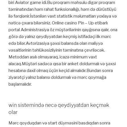
biri Aviator game idi.Bu proqram məhsulu digər proqram
təminatından həm rahat funksionallığı, həm də dürüstlüyü
ilə fərqlənir.İstənilən vaxt statistik məlumatları yoxlaya və
nəticə çıxara bilərsiniz. Online casino Pin – Up etibarlı
portal Administrasiya öz müştərilərinin qayğısına qalır, ona
görə də yalnız qeydiyyatdan keçmiş istifadəçi ilk mərc
edə bilər.Avtorizasiya şəxsi balansda olan maliyyə
vəsaitlərinin təhlükəsizliyinin təminatına çevriləcək.
Metoddan asılı olmayaraq, icazə minimum vaxt
alacaq.Müştəri sadəcə qısa bir anket doldurmalı və şəxsi
hesabına daxil olmaq üçün keçid almalıdır.Bundan sonra
ziyarətçi yalnız balansı doldurmalı və mərc qoymağa
başlamalıdır.
win sistemində necə qeydiyyatdan keçmək
olar
Mərc qoyduqdan və start düyməsini basdıqdan sonra