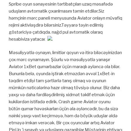
Spribe oyun sənayesinin tərtibatçıları uzaq məsafədə
uduşların avtomatik çıxarılmasını təmin etdilər.Siz
həmçinin mərc paneli menyusunda Aviator onlayn müvafiq
rejimi aktivləşdirə bilərsiniz.Təyyarə təyin edilmiş
göstəriciyə çatdıqda, nağd pul avtomatik olaraq
hesabiviza yatacaq
.
Məsuliyyətlə oynayın, limitlər qoyun və itirə biləcəyinizdən
çox mərc oynamayın. Şüurlu və məsuliyyətlə yanaşır
Aviator 1xBet qumarbazlar üçün maraqlı əyləncə ola bilər.
Bununla belə, oyunda iştirak etməzdən əvvəl 1xBet-in
təqdim etdiyi tam şərtlərlə tanış olmaq və oyunun
mümkün nəticələrinə hazır olmaq tövsiyə olunur. Biz daha
yaxşı və daha fərdiləşdirilmiş xidmət təklif etmək üçün
kukilərdən istifadə edirik. Crash game Aviator oyunu
bütün qumar həvəskarları üçün əla əyləncədir, bu da sizə
nəinki yaxşı vaxt keçirməyə, həm də böyük uduşlar əldə
etməyə imkan verəcək. Bir çox oyuncular artıq Aviator
PinUp ’i sınayıb və uduşlarını qazaniblar.Müştərinin ehtiyacı