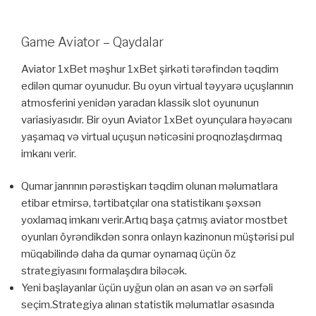
Game Aviator – Qaydalar
Aviator 1xBet məşhur 1xBet şirkəti tərəfindən təqdim
edilən qumar oyunudur. Bu oyun virtual təyyarə uçuşlarının
atmosferini yenidən yaradan klassik slot oyununun
variasiyasıdır. Bir oyun Aviator 1xBet oyunçulara həyəcanı
yaşamaq və virtual uçuşun nəticəsini proqnozlaşdırmaq
imkanı verir.
Qumar janrının pərəstişkarı təqdim olunan məlumatlara
etibar etmirsə, tərtibatçılar ona statistikanı şəxsən
yoxlamaq imkanı verir.Artıq başa çatmış aviator mostbet
oyunları öyrəndikdən sonra onlayn kazinonun müştərisi pul
müqabilində daha da qumar oynamaq üçün öz
strategiyasını formalaşdıra biləcək.
Yeni başlayanlar üçün uyğun olan ən asan və ən sərfəli
seçim.Strategiya alınan statistik məlumatlar əsasında