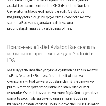
və kombinasiyalar xüsusi alqoritmlərdən və oyunun
ədalətli olmasını təmin edən RNG (Random Number
Generator) istifadə edilməklə yaradılır. Qələbə və
məğlubiyyətin olduğunu qeyd etmək vacibdir Aviator
game 1xBet yalnız şansdan asılıdır və onu
proqnozlaşdırmaq və ya aldatmaq olmaz.
Приложение 1xBet Aviator: Как скачать
мобильное приложение для Android и
iOS
Məsuliyyətlə, insafla oynayın və oyundan həzz alın Aviator
1xBet. Aviator 1xBet tərəfindən təklif olunan və
oyunçulara virtual təyyarə uçuşlarında mərc etməyə və
pul mükafatları qazanmaq imkanına malik olan qumar
oyunudur. Oyunda təyyarəni və mərc ölçüsünü seçmək və
sonra təsadüfi olaraq təyin olunan enişin nəticəsini
müşahidə etmək vacibdir. Oyunun qaydaları 1xBet Aviator