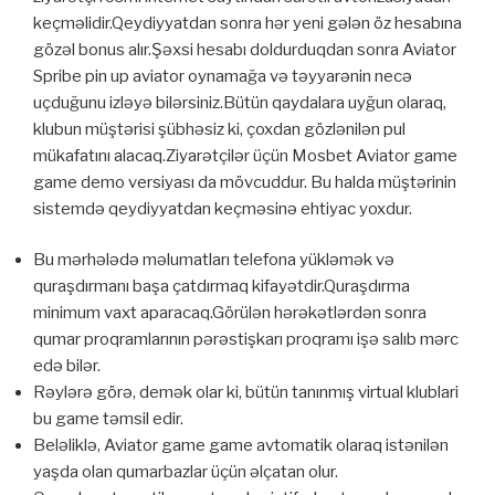
keçməlidir.Qeydiyyatdan sonra hər yeni gələn öz hesabına
gözəl bonus alır.Şəxsi hesabı doldurduqdan sonra Aviator
Spribe pin up aviator oynamağa və təyyarənin necə
uçduğunu izləyə bilərsiniz.Bütün qaydalara uyğun olaraq,
klubun müştərisi şübhəsiz ki, çoxdan gözlənilən pul
mükafatını alacaq.Ziyarətçilər üçün Mosbet Aviator game
game demo versiyası da mövcuddur. Bu halda müştərinin
sistemdə qeydiyyatdan keçməsinə ehtiyac yoxdur.
Bu mərhələdə məlumatları telefona yükləmək və
quraşdırmanı başa çatdırmaq kifayətdir.Quraşdırma
minimum vaxt aparacaq.Görülən hərəkətlərdən sonra
qumar proqramlarının pərəstişkarı proqramı işə salıb mərc
edə bilər.
Rəylərə görə, demək olar ki, bütün tanınmış virtual klublari
bu game təmsil edir.
Beləliklə, Aviator game game avtomatik olaraq istənilən
yaşda olan qumarbazlar üçün əlçatan olur.