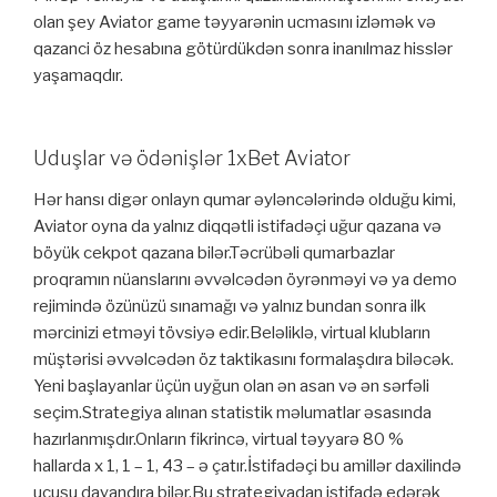
olan şey Aviator game təyyarənin ucmasını izləmək və
qazanci öz hesabına götürdükdən sonra inanılmaz hisslər
yaşamaqdır.
Uduşlar və ödənişlər 1xBet Aviator
Hər hansı digər onlayn qumar əyləncələrində olduğu kimi,
Aviator oyna da yalnız diqqətli istifadəçi uğur qazana və
böyük cekpot qazana bilər.Təcrübəli qumarbazlar
proqramın nüanslarını əvvəlcədən öyrənməyi və ya demo
rejimində özünüzü sınamağı və yalnız bundan sonra ilk
mərcinizi etməyi tövsiyə edir.Beləliklə, virtual klubların
müştərisi əvvəlcədən öz taktikasını formalaşdıra biləcək.
Yeni başlayanlar üçün uyğun olan ən asan və ən sərfəli
seçim.Strategiya alınan statistik məlumatlar əsasında
hazırlanmışdır.Onların fikrincə, virtual təyyarə 80 %
hallarda x 1, 1 – 1, 43 – ə çatır.İstifadəçi bu amillər daxilində
uçuşu dayandıra bilər.Bu strategiyadan istifadə edərək