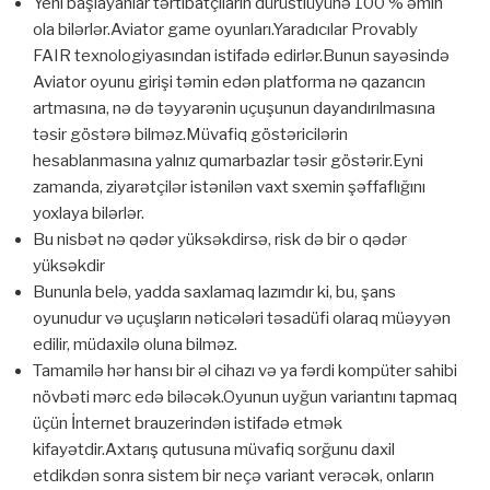
Yeni başlayanlar tərtibatçıların dürüstlüyünə 100 % əmin
ola bilərlər.Aviator game oyunları.Yaradıcılar Provably
FAIR texnologiyasından istifadə edirlər.Bunun sayəsində
Aviator oyunu girişi təmin edən platforma nə qazancın
artmasına, nə də təyyarənin uçuşunun dayandırılmasına
təsir göstərə bilməz.Müvafiq göstəricilərin
hesablanmasına yalnız qumarbazlar təsir göstərir.Eyni
zamanda, ziyarətçilər istənilən vaxt sxemin şəffaflığını
yoxlaya bilərlər.
Bu nisbət nə qədər yüksəkdirsə, risk də bir o qədər
yüksəkdir
Bununla belə, yadda saxlamaq lazımdır ki, bu, şans
oyunudur və uçuşların nəticələri təsadüfi olaraq müəyyən
edilir, müdaxilə oluna bilməz.
Tamamilə hər hansı bir əl cihazı və ya fərdi kompüter sahibi
növbəti mərc edə biləcək.Oyunun uyğun variantını tapmaq
üçün İnternet brauzerindən istifadə etmək
kifayətdir.Axtarış qutusuna müvafiq sorğunu daxil
etdikdən sonra sistem bir neçə variant verəcək, onların