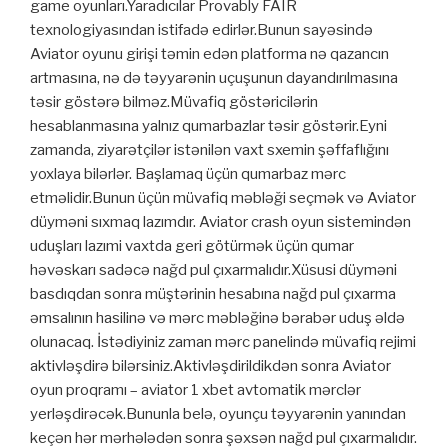
game oyunları.Yaradıcılar Provably FAIR
texnologiyasından istifadə edirlər.Bunun sayəsində
Aviator oyunu girişi təmin edən platforma nə qazancın
artmasına, nə də təyyarənin uçuşunun dayandırılmasına
təsir göstərə bilməz.Müvafiq göstəricilərin
hesablanmasına yalnız qumarbazlar təsir göstərir.Eyni
zamanda, ziyarətçilər istənilən vaxt sxemin şəffaflığını
yoxlaya bilərlər. Başlamaq üçün qumarbaz mərc
etməlidir.Bunun üçün müvafiq məbləği seçmək və Aviator
düyməni sıxmaq lazımdır. Aviator crash oyun sistemindən
uduşları lazımi vaxtda geri götürmək üçün qumar
həvəskarı sadəcə nağd pul çıxarmalıdır.Xüsusi düyməni
basdıqdan sonra müştərinin hesabına nağd pul çıxarma
əmsalının hasilinə və mərc məbləğinə bərabər uduş əldə
olunacaq. İstədiyiniz zaman mərc panelində müvafiq rejimi
aktivləşdirə bilərsiniz.Aktivləşdirildikdən sonra Aviator
oyun proqramı – aviator 1 xbet avtomatik mərclər
yerləşdirəcək.Bununla belə, oyunçu təyyarənin yanından
keçən hər mərhələdən sonra şəxsən nağd pul çıxarmalıdır.