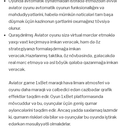
Oyunda avtomatik oynatmadan istifadə etməzdən əvvəl
aviator oyunu avtomatik oyunun funksionallığını və
məhdudiyyətlərini, habelə mümkün nəticələri tam başa
düşmək üçün kazinonun şərtlərini oxumağınız tövsiyə
olunur.
Quraşdırılmış Aviator oyunu sizə virtual mərclər etməklə
yaxşı vaxt keçirməyə imkan verəcək, həm də öz
strategiyanızı formalaşdırmağa imkan
verəcək.Hazırlanmış taktika, öz növbəsində, gələcəkdə
real mərc etməyə və əsl böyük qələbə qazanmağa imkan
verəcək.
Aviator game 1xBet maraqlı hava limanı atmosferi və
oyunu daha maraqlı və cəlbedici edən cazibədar qrafik
effektlər təqdim edir. Oyun 1xBet platformasında
mövcuddur və bu, oyunçular üçün geniş qumar
əyləncələrini təqdim edir. Ancaq yadda saxlamaq lazımdır
ki, qumarın riskləri ola bilər və oyunçular bu oyunda iştirak
edərkən məsuliyyətli olmalıdırlar.