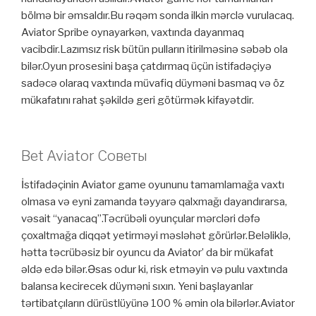
bölmə bir əmsaldır.Bu rəqəm sonda ilkin mərclə vurulacaq.
Aviator Spribe oynayarkən, vaxtında dayanmaq
vacibdir.Lazımsız risk bütün pulların itirilməsinə səbəb ola
bilər.Oyun prosesini başa çatdırmaq üçün istifadəçiyə
sadəcə olaraq vaxtında müvafiq düyməni basmaq və öz
mükafatını rahat şəkildə geri götürmək kifayətdir.
Bet Aviator Советы
İstifadəçinin Aviator game oyununu tamamlamağa vaxtı
olmasa və eyni zamanda təyyarə qalxmağı dayandırarsa,
vəsait “yanacaq”.Təcrübəli oyunçular mərcləri dəfə
çoxaltmağa diqqət yetirməyi məsləhət görürlər.Beləliklə,
hətta təcrübəsiz bir oyuncu da Aviator’ da bir mükafat
əldə edə bilər.Əsas odur ki, risk etməyin və pulu vaxtında
balansa kecirecek düyməni sıxın. Yeni başlayanlar
tərtibatçıların dürüstlüyünə 100 % əmin ola bilərlər.Aviator