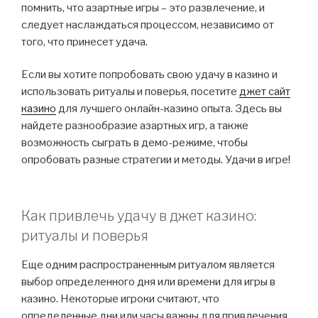
помнить, что азартные игры – это развлечение, и
следует наслаждаться процессом, независимо от
того, что принесет удача.
Если вы хотите попробовать свою удачу в казино и
использовать ритуалы и поверья, посетите
джет сайт
казино
для лучшего онлайн-казино опыта. Здесь вы
найдете разнообразие азартных игр, а также
возможность сыграть в демо-режиме, чтобы
опробовать разные стратегии и методы. Удачи в игре!
Как привлечь удачу в джет казино:
ритуалы и поверья
Еще одним распространенным ритуалом является
выбор определенного дня или времени для игры в
казино. Некоторые игроки считают, что
определенные дни или часы важны для привлечения