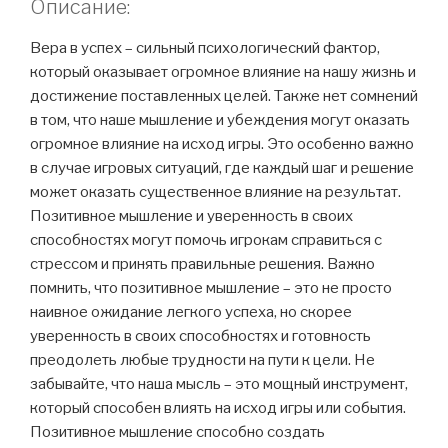
Описание:
Вера в успех – сильный психологический фактор,
который оказывает огромное влияние на нашу жизнь и
достижение поставленных целей. Также нет сомнений
в том, что наше мышление и убеждения могут оказать
огромное влияние на исход игры. Это особенно важно
в случае игровых ситуаций, где каждый шаг и решение
может оказать существенное влияние на результат.
Позитивное мышление и уверенность в своих
способностях могут помочь игрокам справиться с
стрессом и принять правильные решения. Важно
помнить, что позитивное мышление – это не просто
наивное ожидание легкого успеха, но скорее
уверенность в своих способностях и готовность
преодолеть любые трудности на пути к цели. Не
забывайте, что наша мысль – это мощный инструмент,
который способен влиять на исход игры или события.
Позитивное мышление способно создать