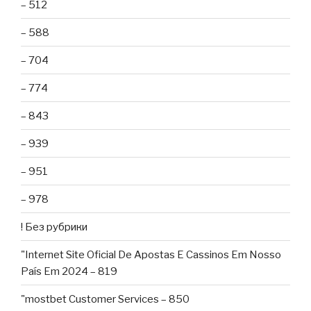
– 512
– 588
– 704
– 774
– 843
– 939
– 951
– 978
! Без рубрики
"Internet Site Oficial De Apostas E Cassinos Em Nosso
País Em 2024 – 819
"mostbet Customer Services – 850