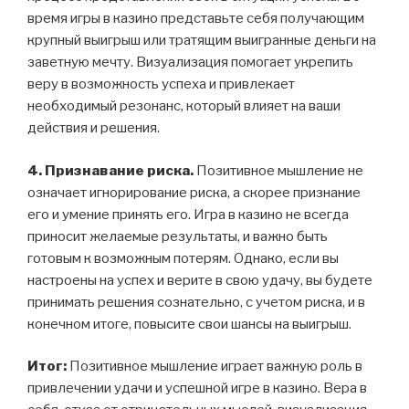
время игры в казино представьте себя получающим
крупный выигрыш или тратящим выигранные деньги на
заветную мечту. Визуализация помогает укрепить
веру в возможность успеха и привлекает
необходимый резонанс, который влияет на ваши
действия и решения.
4. Признавание риска.
Позитивное мышление не
означает игнорирование риска, а скорее признание
его и умение принять его. Игра в казино не всегда
приносит желаемые результаты, и важно быть
готовым к возможным потерям. Однако, если вы
настроены на успех и верите в свою удачу, вы будете
принимать решения сознательно, с учетом риска, и в
конечном итоге, повысите свои шансы на выигрыш.
Итог:
Позитивное мышление играет важную роль в
привлечении удачи и успешной игре в казино. Вера в