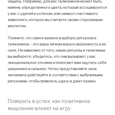
защиты. Например, для вас талисманом может быть
камень определенного цвета, который ассоциируется
у вас с удачей и успехом, или символ счастливого
животного, которое вы считаете своим сторожевым
амулетом.
Помните, что самое важное в выборе ритуалов и
талисманов – это ваша личная вера и уверенность в их
силе. Независимо от того, какие ритуалы и талисманы
вы выберете, убедитесь, что они вызывают у вас
эмоциональное отклики и помогают вам ощутить себя
увереннее и сильнее. Четко представляйте свои
желания и действуйте в соответствии с выбранными
ритуалами, чтобы привлечь удачу в джет казино.
Поверить в успех: как позитивное
мышление влияет на игру