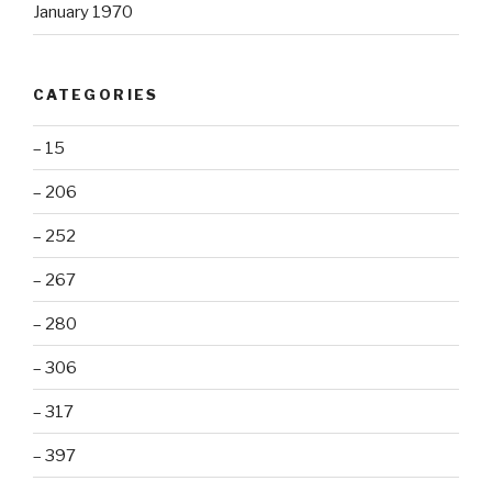
January 1970
CATEGORIES
– 15
– 206
– 252
– 267
– 280
– 306
– 317
– 397