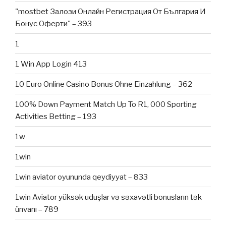
"mostbet Залози Онлайн Регистрация От България И
Бонус Оферти" – 393
1
1 Win App Login 413
10 Euro Online Casino Bonus Ohne Einzahlung – 362
100% Down Payment Match Up To R1, 000 Sporting
Activities Betting – 193
1w
1win
1win aviator oyununda qeydiyyat – 833
1win Aviator yüksək uduşlar və səxavətli bonusların tək
ünvanı – 789