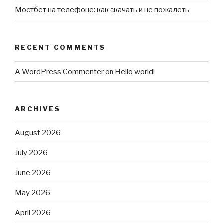
Мостбет на телефоне: как скачать и не пожалеть
RECENT COMMENTS
A WordPress Commenter
on
Hello world!
ARCHIVES
August 2026
July 2026
June 2026
May 2026
April 2026