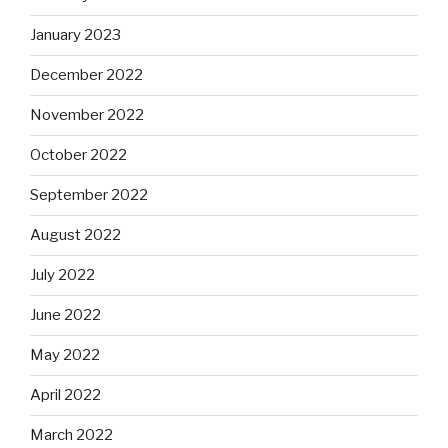
January 2023
December 2022
November 2022
October 2022
September 2022
August 2022
July 2022
June 2022
May 2022
April 2022
March 2022