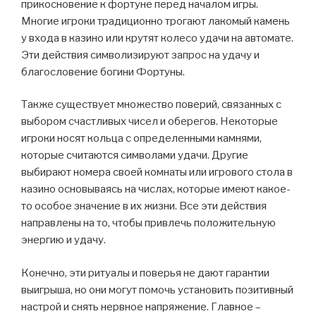
прикосновение к фортуне перед началом игры.
Многие игроки традиционно трогают лакомый камень
у входа в казино или крутят колесо удачи на автомате.
Эти действия символизируют запрос на удачу и
благословение богини Фортуны.
Также существует множество поверий, связанных с
выбором счастливых чисел и оберегов. Некоторые
игроки носят кольца с определенными камнями,
которые считаются символами удачи. Другие
выбирают номера своей комнаты или игрового стола в
казино основываясь на числах, которые имеют какое-
то особое значение в их жизни. Все эти действия
направлены на то, чтобы привлечь положительную
энергию и удачу.
Конечно, эти ритуалы и поверья не дают гарантии
выигрыша, но они могут помочь установить позитивный
настрой и снять нервное напряжение. Главное –