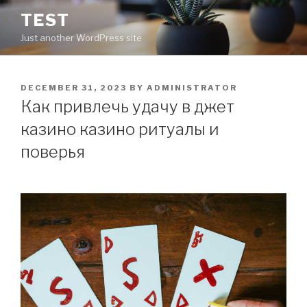
Skip
TEST
to
Just another WordPress site
content
POSTED
DECEMBER 31, 2023
BY
ADMINISTRATOR
ON
Как привлечь удачу в джет
казино казино ритуалы и
поверья