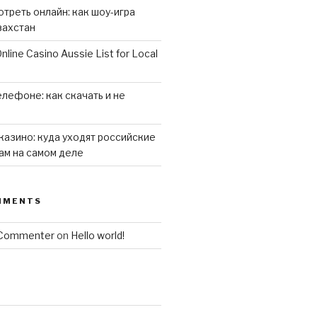
отреть онлайн: как шоу-игра
захстан
nline Casino Aussie List for Local
лефоне: как скачать и не
казино: куда уходят российские
там на самом деле
MMENTS
 Commenter
on
Hello world!