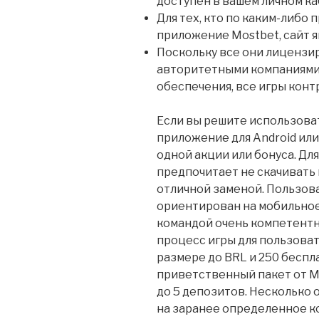
доступен в вашем личном ка
Для тех, кто по каким-либо
приложение Mostbet, сайт я
Поскольку все они лицензи
авторитетными компаниями
обеспечения, все игры кон
Если вы решите использоват
приложение для Android или
одной акции или бонуса. Для
предпочитает не скачивать 
отличной заменой. Пользов
ориентирован на мобильное 
командой очень компетентн
процесс игры для пользоват
размере до BRL и 250 бесп
приветственный пакет от M
до 5 депозитов. Несколько
на заранее определенное к