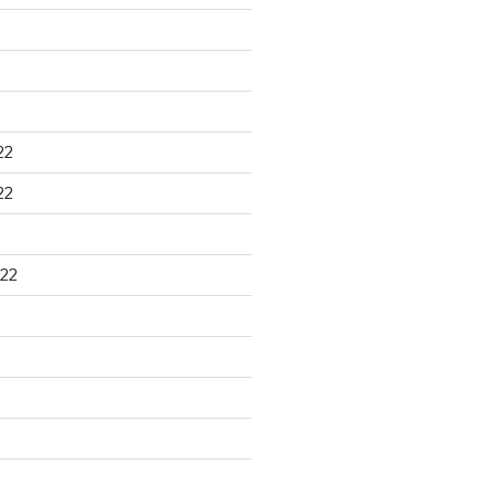
22
22
22