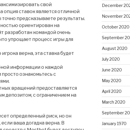
максимизировать свой
December 20
а опция ставок является отличной
November 20
вы точно предсказываете результаты.
лностью ориентирован на
October 2020
йт разработан командой очень
September 2
что упрощает процесс игры для
August 2020
 игрока верна, эта ставка будет
July 2020
бной информации о каждой
June 2020
 просто ознакомьтесь с
May 2020
ями.
атных вращений предоставляется
April 2020
м депозитом, с ограничением на
March 2020
September 20
несет определенный риск, но он
если ваша догадка верна. В
January 1970
 средств с Mostbet будет доступен