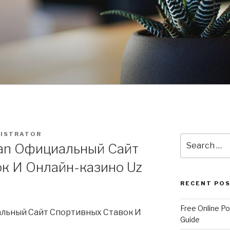
ISTRATOR
Search
tan Официальный Сайт
for:
к И Онлайн-казино Uz
RECENT PO
Free Online P
альный Сайт Спортивных Ставок И
Guide