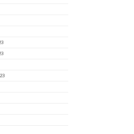
23
23
23