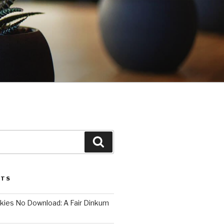
Search
STS
okies No Download: A Fair Dinkum