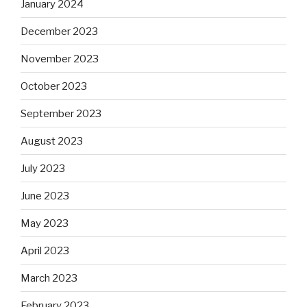
January 2024
December 2023
November 2023
October 2023
September 2023
August 2023
July 2023
June 2023
May 2023
April 2023
March 2023
February 2023