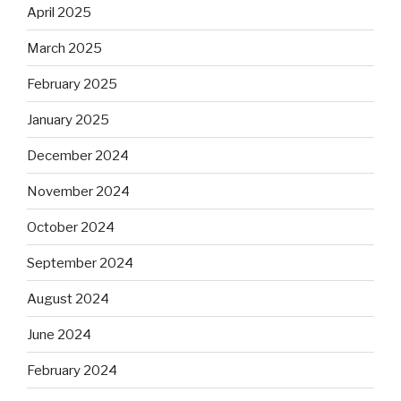
April 2025
March 2025
February 2025
January 2025
December 2024
November 2024
October 2024
September 2024
August 2024
June 2024
February 2024