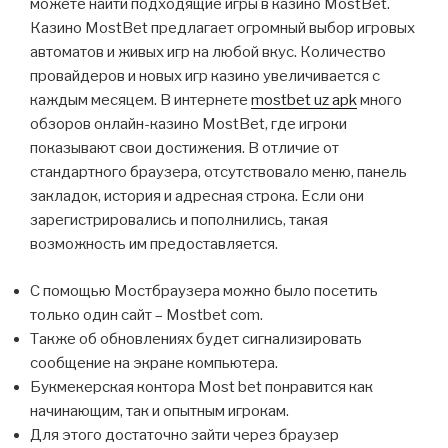
можете найти подходящие игры в казино MostBet.
Казино MostBet предлагает огромный выбор игровых
автоматов и живых игр на любой вкус. Количество
провайдеров и новых игр казино увеличивается с
каждым месяцем. В интернете
mostbet uz apk
много
обзоров онлайн-казино MostBet, где игроки
показывают свои достижения. В отличие от
стандартного браузера, отсутствовало меню, панель
закладок, история и адресная строка. Если они
зарегистрировались и пополнились, такая
возможность им предоставляется.
С помощью Мостбраузера можно было посетить
только один сайт – Mostbet com.
Также об обновлениях будет сигнализировать
сообщение на экране компьютера.
Букмекерская контора Most bet понравится как
начинающим, так и опытным игрокам.
Для этого достаточно зайти через браузер