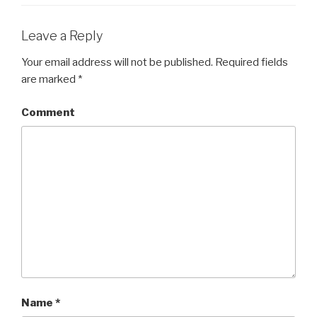
Leave a Reply
Your email address will not be published.
Required fields
are marked
*
Comment
Name
*