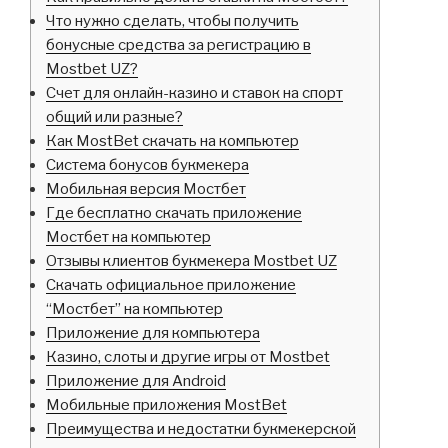
Что нужно сделать, чтобы получить
бонусные средства за регистрацию в
Mostbet UZ?
Счет для онлайн-казино и ставок на спорт
общий или разные?
Как MostBet скачать на компьютер
Система бонусов букмекера
Мобильная версия Мостбет
Где бесплатно скачать приложение
Мостбет на компьютер
Отзывы клиентов букмекера Mostbet UZ
Скачать официальное приложение
“Мостбет” на компьютер
Приложение для компьютера
Казино, слоты и другие игры от Mostbet
Приложение для Android
Мобильные приложения MostBet
Преимущества и недостатки букмекерской