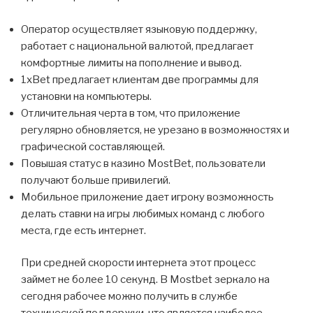
Оператор осуществляет языковую поддержку,
работает с национальной валютой, предлагает
комфортные лимиты на пополнение и вывод.
1xBet предлагает клиентам две программы для
установки на компьютеры.
Отличительная черта в том, что приложение
регулярно обновляется, не урезано в возможностях и
графической составляющей.
Повышая статус в казино MostBet, пользователи
получают больше привилегий.
Мобильное приложение дает игроку возможность
делать ставки на игры любимых команд с любого
места, где есть интернет.
При средней скорости интернета этот процесс
займет не более 10 секунд. В Mostbet зеркало на
сегодня рабочее можно получить в службе