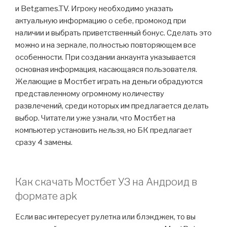
и Betgames.TV. Игроку необходимо указать
актуальную информацию о себе, промокод при
наличии и выбрать приветственный бонус. Сделать это
можно и на зеркале, полностью повторяющем все
особенности. При создании аккаунта указывается
основная информация, касающаяся пользователя.
Желающие в Мостбет играть на деньги обрадуются
представленному огромному количеству
развлечений, среди которых им предлагается делать
выбор. Читатели уже узнали, что Мостбет на
компьютер установить нельзя, но БК предлагает
сразу 4 замены.
Как скачать Мостбет УЗ на Андроид в
формате apk
Если вас интересует рулетка или блэкджек, то вы