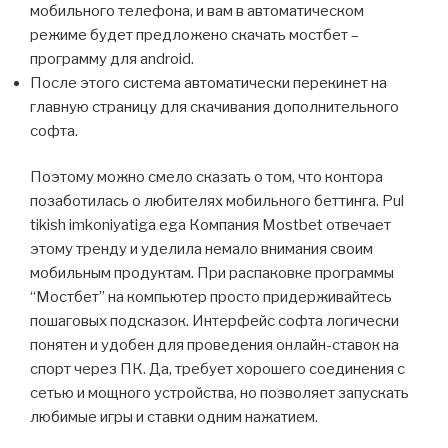
мобильного телефона, и вам в автоматическом
режиме будет предложено скачать мостбет –
программу для android.
После этого система автоматически перекинет на
главную страницу для скачивания дополнительного
софта.
Поэтому можно смело сказать о том, что контора
позаботилась о любителях мобильного беттинга. Pul
tikish imkoniyatiga ega Компания Mostbet отвечает
этому тренду и уделила немало внимания своим
мобильным продуктам. При распаковке программы
“Мостбет” на компьютер просто придерживайтесь
пошаговых подсказок. Интерфейс софта логически
понятен и удобен для проведения онлайн-ставок на
спорт через ПК. Да, требует хорошего соединения с
сетью и мощного устройства, но позволяет запускать
любимые игры и ставки одним нажатием.