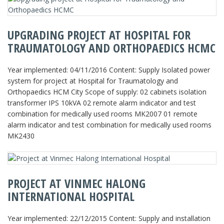
UPGRADING PROJECT AT HOSPITAL FOR
TRAUMATOLOGY AND ORTHOPAEDICS HCMC
Year implemented: 04/11/2016 Content: Supply Isolated power
system for project at Hospital for Traumatology and
Orthopaedics HCM City Scope of supply: 02 cabinets isolation
transformer IPS 10kVA 02 remote alarm indicator and test
combination for medically used rooms MK2007 01 remote
alarm indicator and test combination for medically used rooms
MK2430
PROJECT AT VINMEC HALONG
INTERNATIONAL HOSPITAL
Year implemented: 22/12/2015 Content: Supply and installation