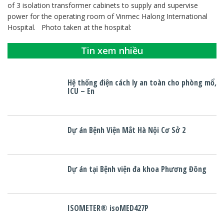
of 3 isolation transformer cabinets to supply and supervise
power for the operating room of Vinmec Halong International
Hospital. Photo taken at the hospital:
Tin xem nhiều
Hệ thống điện cách ly an toàn cho phòng mổ,
ICU – En
Dự án Bệnh Viện Mắt Hà Nội Cơ Sở 2
Dự án tại Bệnh viện đa khoa Phương Đông
ISOMETER® isoMED427P