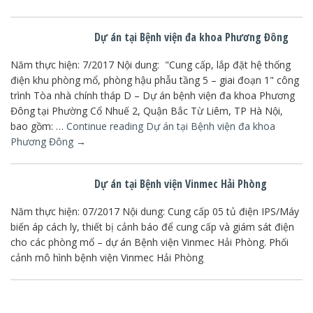
Dự án tại Bệnh viện đa khoa Phương Đông
Năm thực hiện: 7/2017 Nội dung: "Cung cấp, lắp đặt hệ thống
điện khu phòng mổ, phòng hậu phẫu tầng 5 – giai đoạn 1" công
trình Tòa nhà chính tháp D – Dự án bệnh viện đa khoa Phương
Đông tại Phường Cổ Nhuế 2, Quận Bắc Từ Liêm, TP Hà Nội,
bao gồm: …
Continue reading
Dự án tại Bệnh viện đa khoa
Phương Đông
→
Dự án tại Bệnh viện Vinmec Hải Phòng
Năm thực hiện: 07/2017 Nội dung: Cung cấp 05 tủ điện IPS/Máy
biến áp cách ly, thiết bị cảnh báo để cung cấp và giám sát điện
cho các phòng mổ – dự án Bệnh viện Vinmec Hải Phòng. Phối
cảnh mô hình bệnh viện Vinmec Hải Phòng