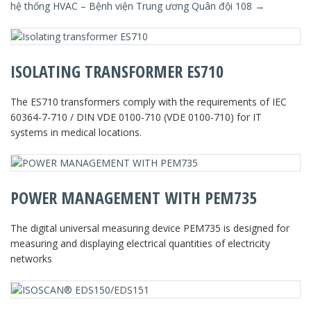
hệ thống HVAC – Bệnh viện Trung ương Quân đội 108
→
ISOLATING TRANSFORMER ES710
The ES710 transformers comply with the requirements of IEC
60364-7-710 / DIN VDE 0100-710 (VDE 0100-710) for IT
systems in medical locations.
POWER MANAGEMENT WITH PEM735
The digital universal measuring device PEM735 is designed for
measuring and displaying electrical quantities of electricity
networks